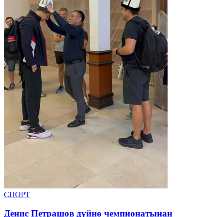
СПОРТ
Денис Петрашов дүйнө чемпионатынан