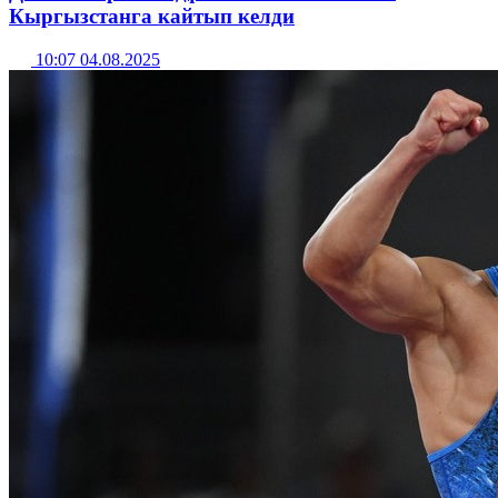
Кыргызстанга кайтып келди
10:07 04.08.2025