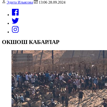
Эдита Ильясова
13:06 28.09.2024
ОКШОШ КАБАРЛАР