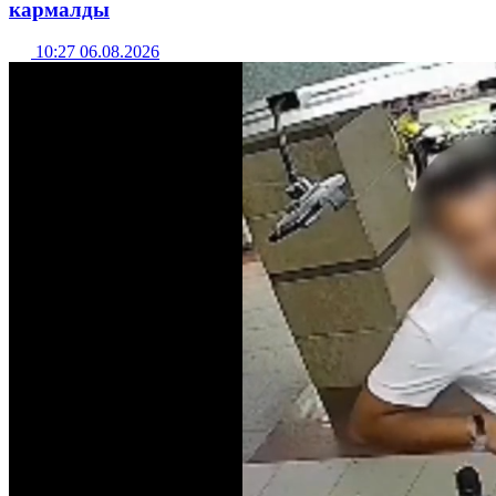
кармалды
10:27 06.08.2026