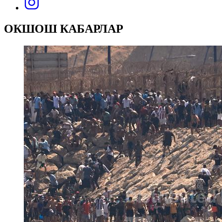
ОКШОШ КАБАРЛАР