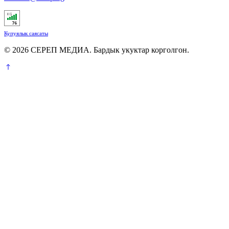
Купуялык саясаты
© 2026 СЕРЕП МЕДИА. Бардык укуктар корголгон.