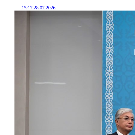
15:17 28.07.2026