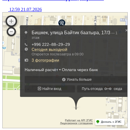
12:59 21.07.2026