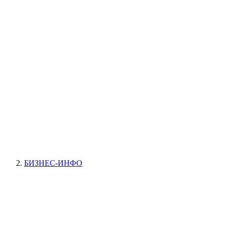
БИЗНЕС-ИНФО