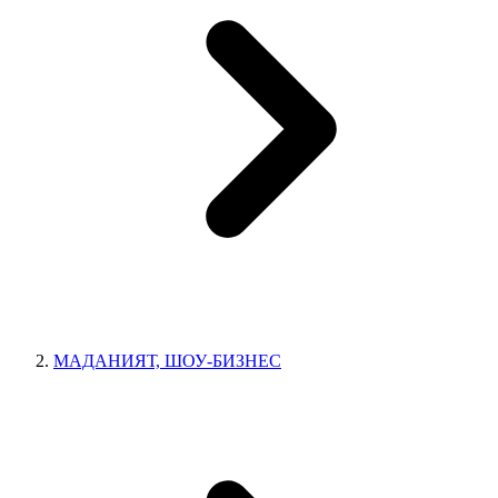
МАДАНИЯТ, ШОУ-БИЗНЕС