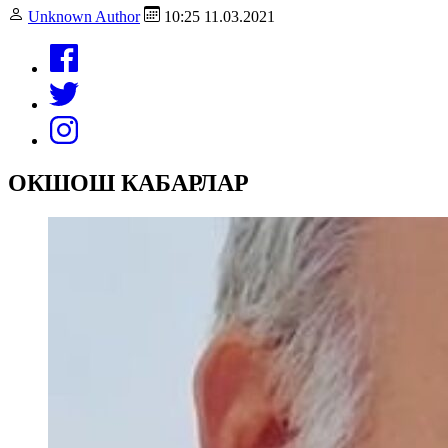
Unknown Author
10:25 11.03.2021
ОКШОШ КАБАРЛАР