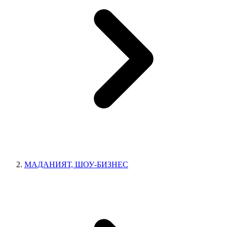
МАДАНИЯТ, ШОУ-БИЗНЕС