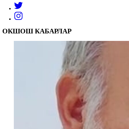
ОКШОШ КАБАРЛАР