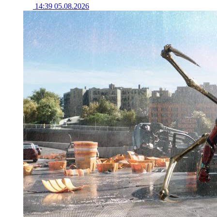
14:39 05.08.2026