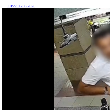
10:27 06.08.2026