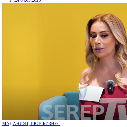
14:24 04.03.2025
МАДАНИЯТ, ШОУ-БИЗНЕС