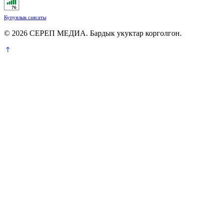
Купуялык саясаты
© 2026 СЕРЕП МЕДИА. Бардык укуктар корголгон.