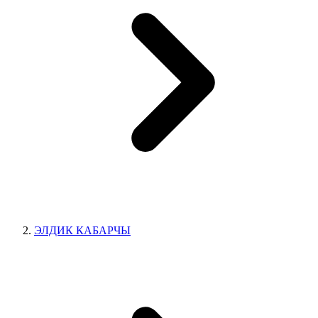
ЭЛДИК КАБАРЧЫ