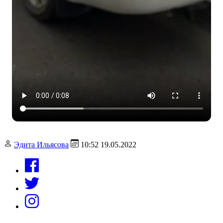
Эдита Ильясова
10:52 19.05.2022