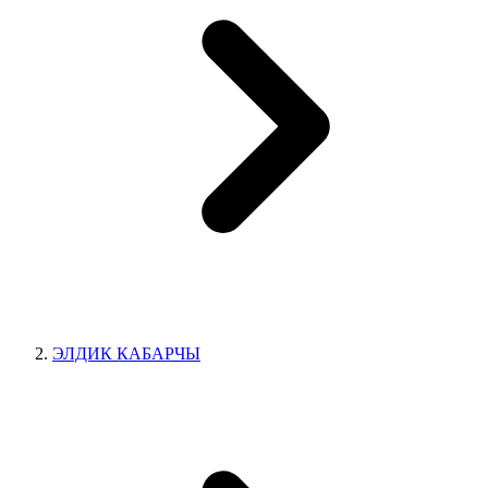
ЭЛДИК КАБАРЧЫ