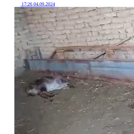
17:26 04.09.2024