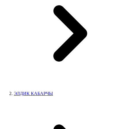
ЭЛДИК КАБАРЧЫ