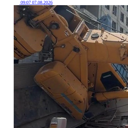
09:07 07.08.2026