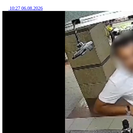
10:27 06.08.2026