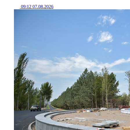
09:12 07.08.2026