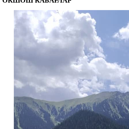
ОКШОШ КАБАРЛАР