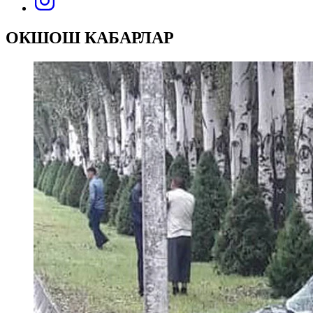
ОКШОШ КАБАРЛАР