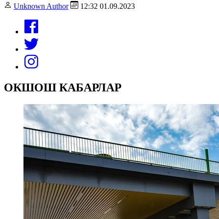
Unknown Author
12:32 01.09.2023
ОКШОШ КАБАРЛАР