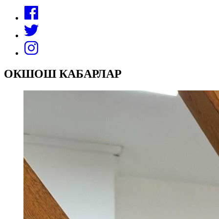
ОКШОШ КАБАРЛАР