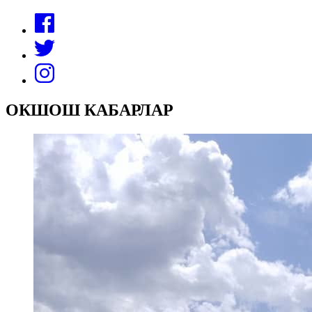
ОКШОШ КАБАРЛАР