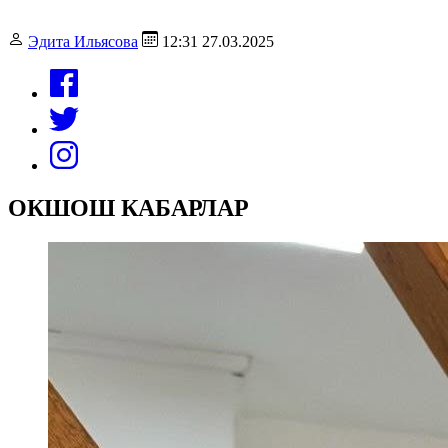
Эдита Ильясова
12:31 27.03.2025
ОКШОШ КАБАРЛАР