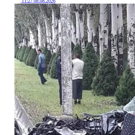
11:27 08.08.2026