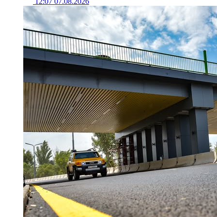
12:07 07.08.2026