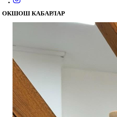
ОКШОШ КАБАРЛАР