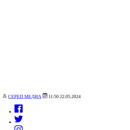
СЕРЕП МЕДИА
11:50 22.05.2024