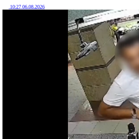
10:27 06.08.2026