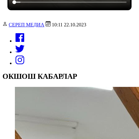
СЕРЕП МЕДИА
10:11 22.10.2023
ОКШОШ КАБАРЛАР