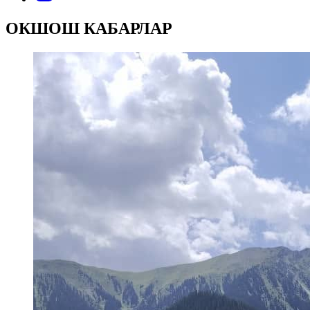
ОКШОШ КАБАРЛАР