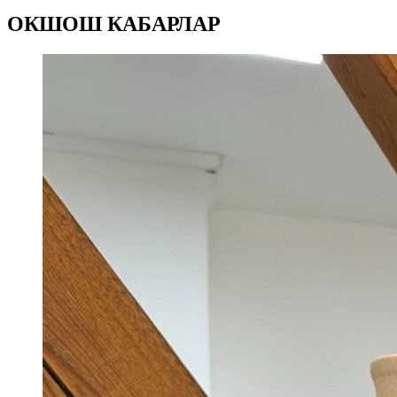
ОКШОШ КАБАРЛАР