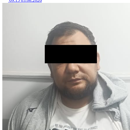
09:15 03.08.2026