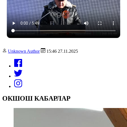
Unknown Author
15:46 27.11.2025
ОКШОШ КАБАРЛАР