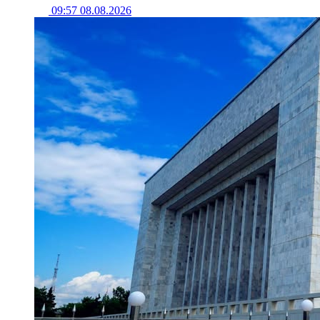
09:57 08.08.2026