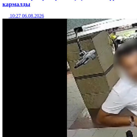
кармалды
10:27 06.08.2026