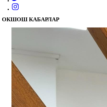
ОКШОШ КАБАРЛАР