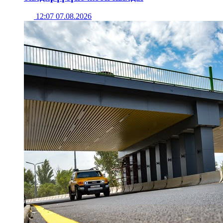
12:07 07.08.2026