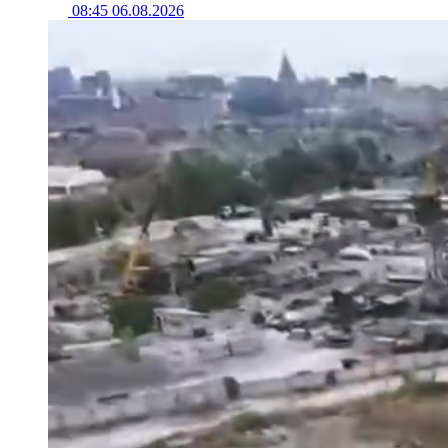
08:45 06.08.2026