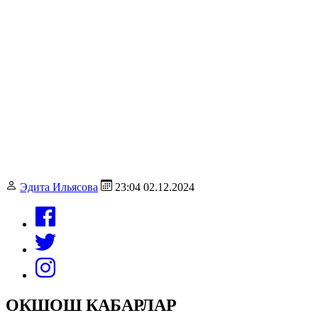
Эдита Ильясова
23:04 02.12.2024
ОКШОШ КАБАРЛАР