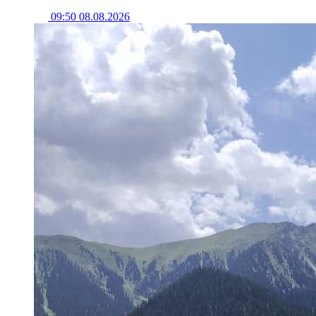
09:50 08.08.2026