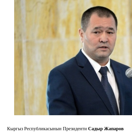
Кыргыз Республикасынын Президенти
Садыр Жапаров