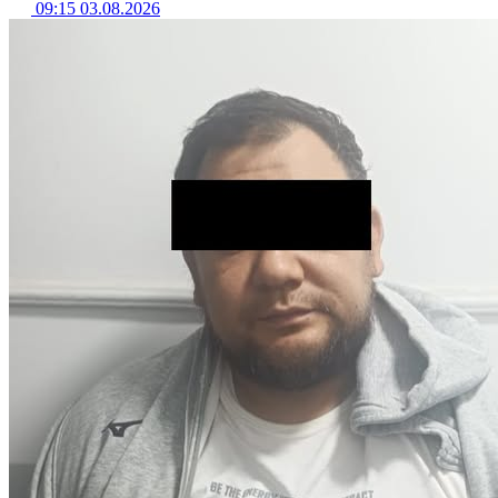
09:15 03.08.2026