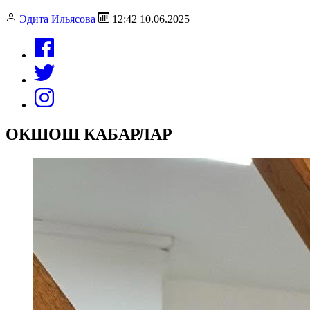
Эдита Ильясова
12:42 10.06.2025
ОКШОШ КАБАРЛАР