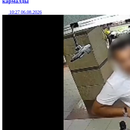
кармалды
10:27 06.08.2026