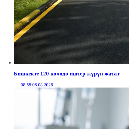
Бишкекте 120 көчөдө иштер жүрүп жатат
08:58 06.08.2026