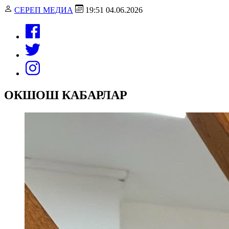
СЕРЕП МЕДИА
19:51 04.06.2026
ОКШОШ КАБАРЛАР