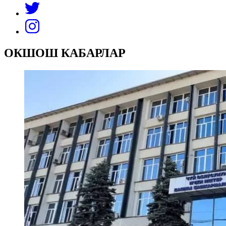
ОКШОШ КАБАРЛАР