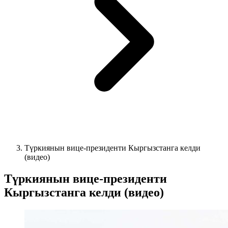
Түркиянын вице-президенти Кыргызстанга келди
(видео)
Түркиянын вице-президенти
Кыргызстанга келди (видео)