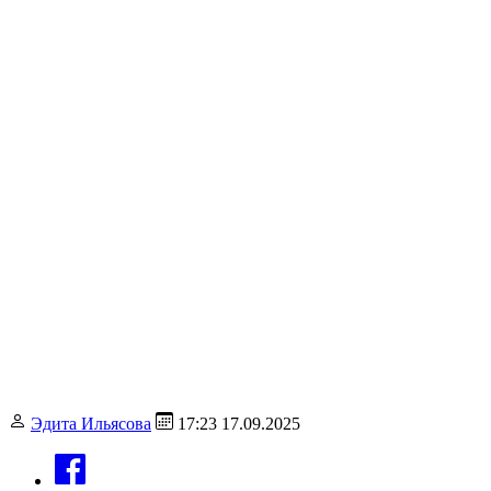
Эдита Ильясова
17:23 17.09.2025