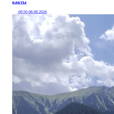
какты
09:50 08.08.2026