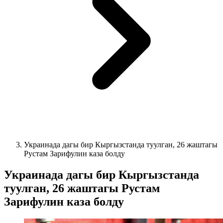
Украинада дагы бир Кыргызстанда туулган, 26 жаштагы
Рустам Зарифулин каза болду
Украинада дагы бир Кыргызстанда
туулган, 26 жаштагы Рустам
Зарифулин каза болду