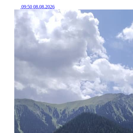
09:50 08.08.2026