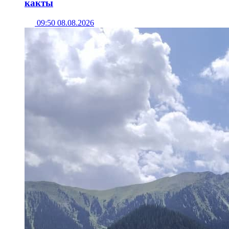
какты
09:50 08.08.2026