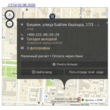
13:54 02.08.2026