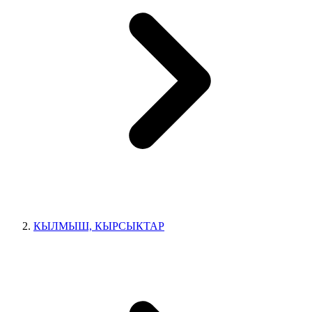
КЫЛМЫШ, КЫРСЫКТАР