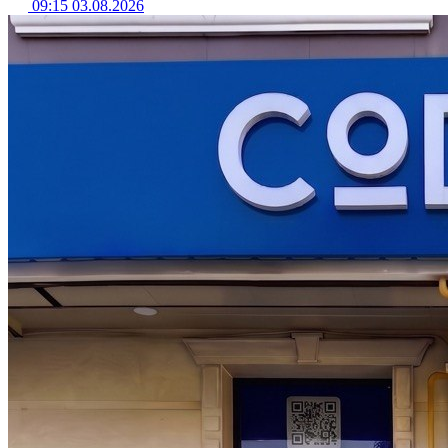
09:15 03.08.2026