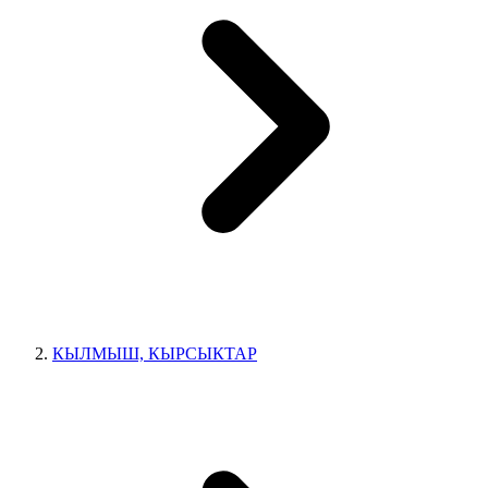
КЫЛМЫШ, КЫРСЫКТАР