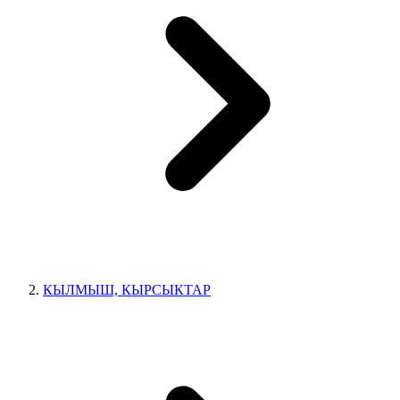
КЫЛМЫШ, КЫРСЫКТАР