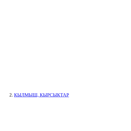
КЫЛМЫШ, КЫРСЫКТАР