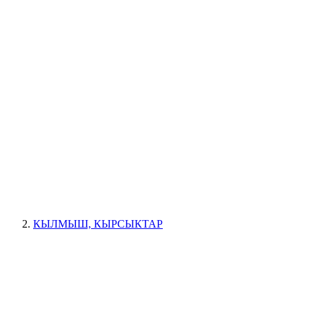
КЫЛМЫШ, КЫРСЫКТАР