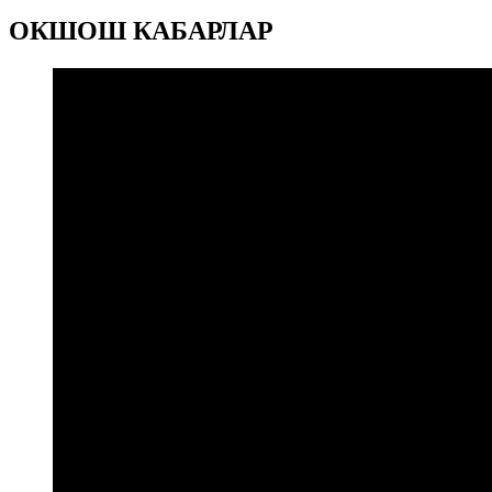
ОКШОШ КАБАРЛАР