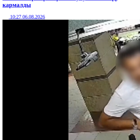
кармалды
10:27 06.08.2026