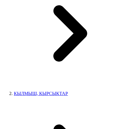
КЫЛМЫШ, КЫРСЫКТАР