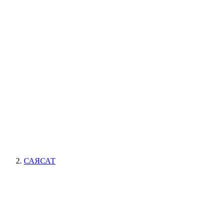
САЯСАТ