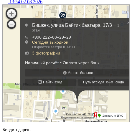
13:54 02.08.2026
Биздин дарек: