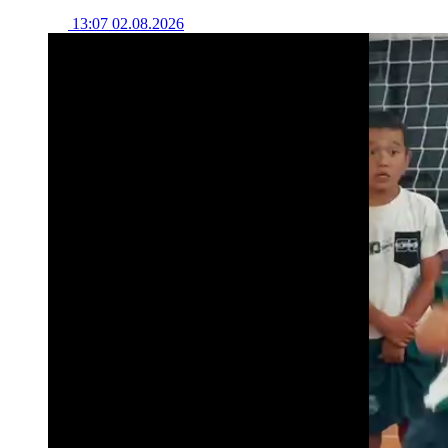
13:07 02.08.2026