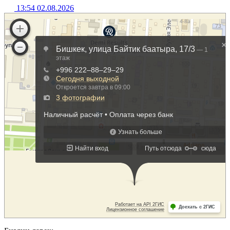
13:54 02.08.2026