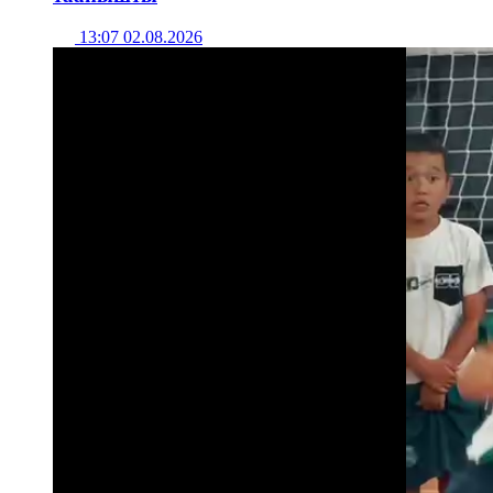
13:07 02.08.2026