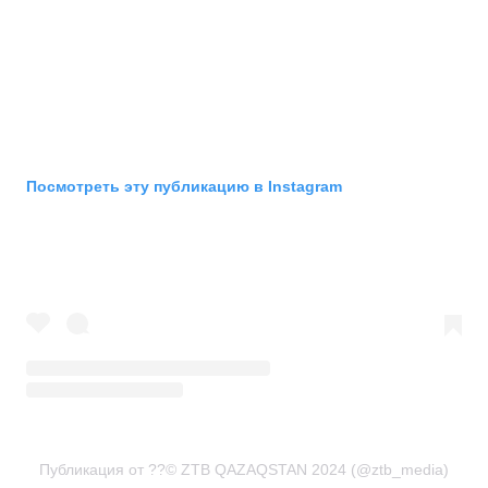
Посмотреть эту публикацию в Instagram
Публикация от ??© ZTB QAZAQSTAN 2024 (@ztb_media)