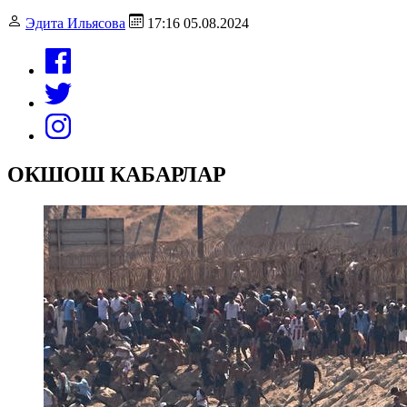
Эдита Ильясова
17:16 05.08.2024
ОКШОШ КАБАРЛАР