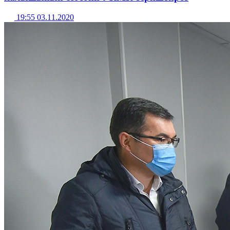
19:55 03.11.2020