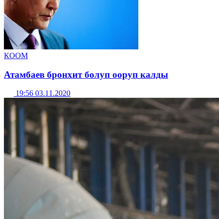
КООМ
Атамбаев бронхит болуп ооруп калды
19:56 03.11.2020