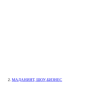
МАДАНИЯТ, ШОУ-БИЗНЕС