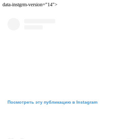
data-instgrm-version="14">
Посмотреть эту публикацию в Instagram