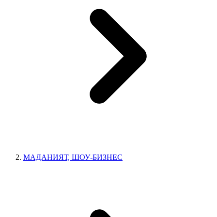
МАДАНИЯТ, ШОУ-БИЗНЕС