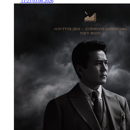
11:23 03.08.2026