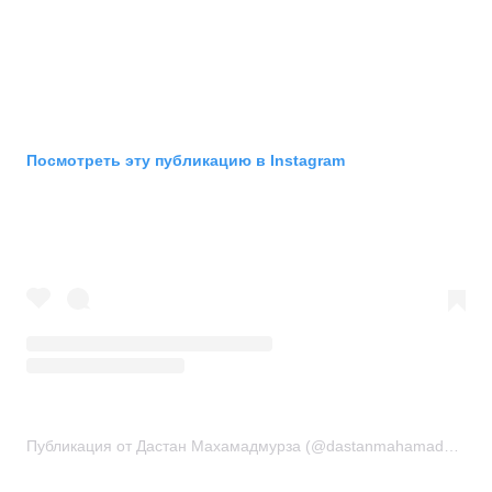
Посмотреть эту публикацию в Instagram
Публикация от Дастан Махамадмурза (@dastanmahamadmurza)