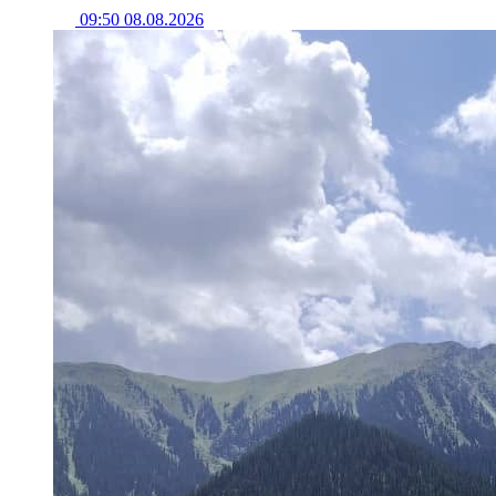
09:50 08.08.2026