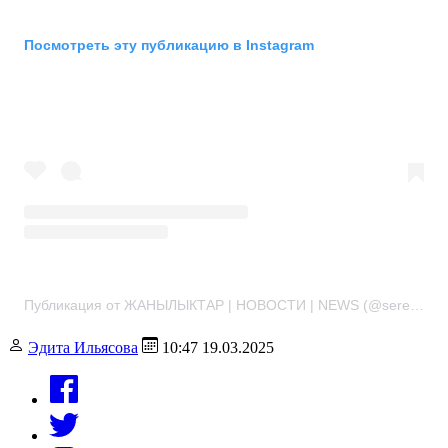
Посмотреть эту публикацию в Instagram
Публикация от ЖАНЫЛЫКТАР | НОВОСТИ | NEWS (@serep.kg)
Эдита Ильясова
10:47 19.03.2025