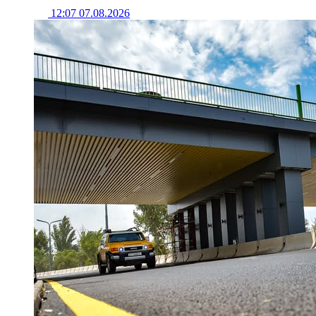
12:07 07.08.2026