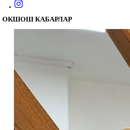
ОКШОШ КАБАРЛАР