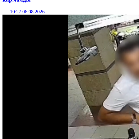
10:27 06.08.2026