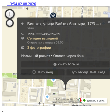
13:54 02.08.2026