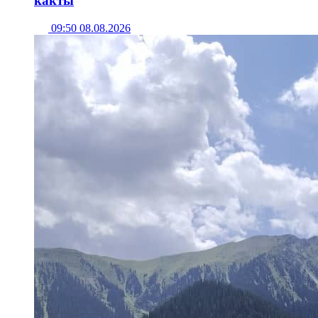
какты
09:50 08.08.2026